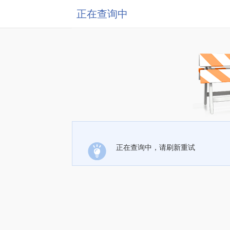
正在查询中
正在查询中，请刷新重试